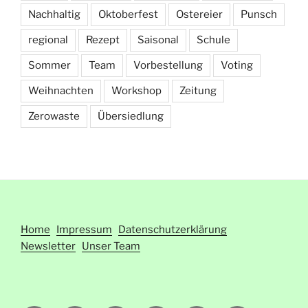
Nachhaltig
Oktoberfest
Ostereier
Punsch
regional
Rezept
Saisonal
Schule
Sommer
Team
Vorbestellung
Voting
Weihnachten
Workshop
Zeitung
Zerowaste
Übersiedlung
Home
Impressum
Datenschutzerklärung
Newsletter
Unser Team