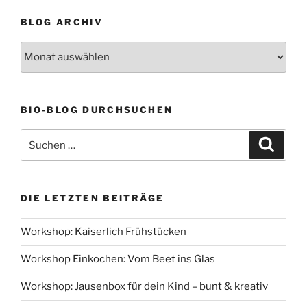
BLOG ARCHIV
Blog
Archiv
BIO-BLOG DURCHSUCHEN
Suchen
Suche
nach:
DIE LETZTEN BEITRÄGE
Workshop: Kaiserlich Frühstücken
Workshop Einkochen: Vom Beet ins Glas
Workshop: Jausenbox für dein Kind – bunt & kreativ