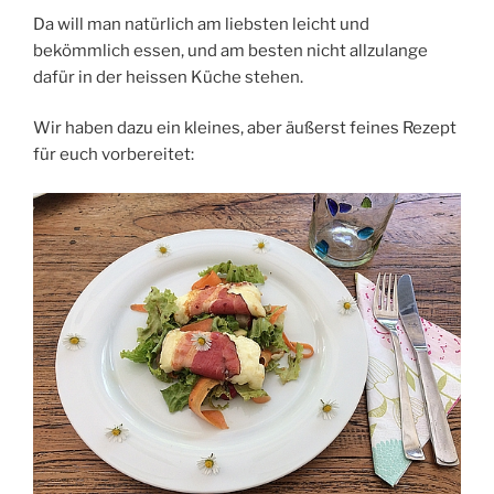
Da will man natürlich am liebsten leicht und
bekömmlich essen, und am besten nicht allzulange
dafür in der heissen Küche stehen.
Wir haben dazu ein kleines, aber äußerst feines Rezept
für euch vorbereitet: