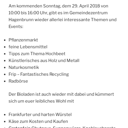
Am kommenden Sonntag, dem 29. April 2018 von
10:00 bis 16:00 Uhr, gibt es im Gemeindezentrum
Hagenbrunn wieder allerlei interessante Themen und
Events:
Pflanzenmarkt
feine Lebensmittel
Tipps zum Thema Hochbeet
Künstlerisches aus Holz und Metall
Naturkosmetik
Frip – Fantastisches Recycling
Radbörse
Der Bioladen ist auch wieder mit dabei und kümmert
sich um euer leibliches Wohl mit
Frankfurter und harten Würstel
Käse zum Kosten und Kaufen