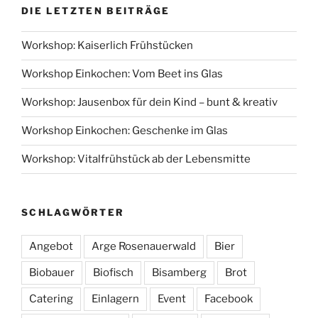
DIE LETZTEN BEITRÄGE
Workshop: Kaiserlich Frühstücken
Workshop Einkochen: Vom Beet ins Glas
Workshop: Jausenbox für dein Kind – bunt & kreativ
Workshop Einkochen: Geschenke im Glas
Workshop: Vitalfrühstück ab der Lebensmitte
SCHLAGWÖRTER
Angebot
Arge Rosenauerwald
Bier
Biobauer
Biofisch
Bisamberg
Brot
Catering
Einlagern
Event
Facebook